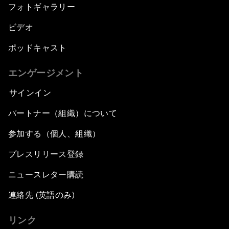
フォトギャラリー
ビデオ
ポッドキャスト
エンゲージメント
サインイン
パートナー（組織）について
参加する（個人、組織）
プレスリリース登録
ニュースレター購読
連絡先 (英語のみ)
リンク