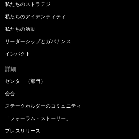
私たちのストラテジー
私たちのアイデンティティ
私たちの活動
リーダーシップとガバナンス
インパクト
詳細
センター（部門）
会合
ステークホルダーのコミュニティ
「フォーラム・ストーリー」
プレスリリース