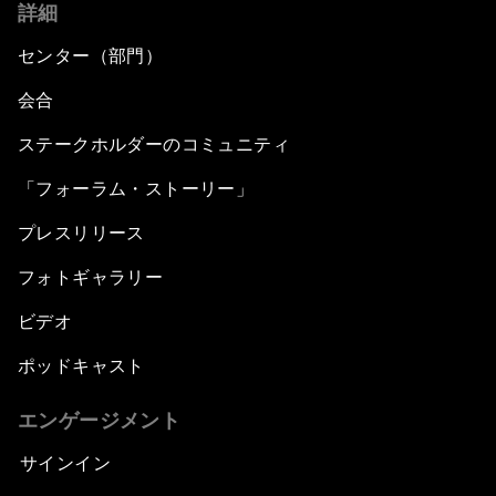
詳細
センター（部門）
会合
ステークホルダーのコミュニティ
「フォーラム・ストーリー」
プレスリリース
フォトギャラリー
ビデオ
ポッドキャスト
エンゲージメント
サインイン