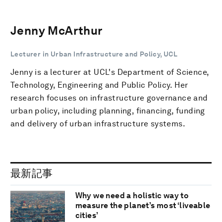
Jenny McArthur
Lecturer in Urban Infrastructure and Policy, UCL
Jenny is a lecturer at UCL's Department of Science,
Technology, Engineering and Public Policy. Her
research focuses on infrastructure governance and
urban policy, including planning, financing, funding
and delivery of urban infrastructure systems.
最新記事
Why we need a holistic way to
measure the planet’s most ‘liveable
cities’