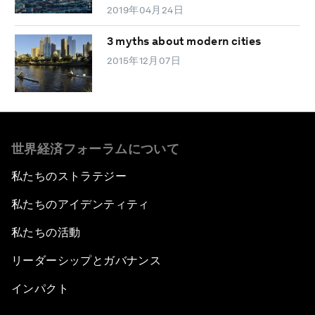
2019年04月24日
3 myths about modern cities
2015年12月07日
世界経済フォーラムについて
私たちのストラテジー
私たちのアイデンティティ
私たちの活動
リーダーシップとガバナンス
インパクト