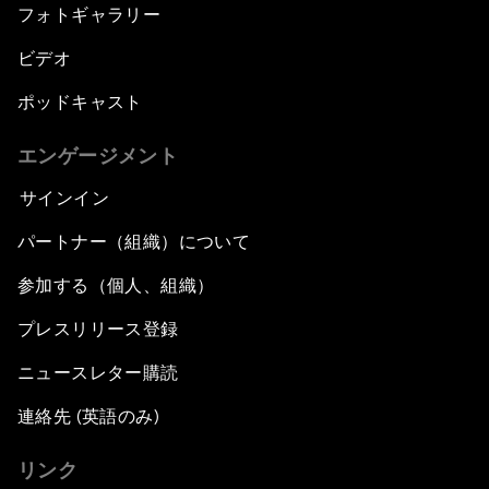
フォトギャラリー
ビデオ
ポッドキャスト
エンゲージメント
サインイン
パートナー（組織）について
参加する（個人、組織）
プレスリリース登録
ニュースレター購読
連絡先 (英語のみ)
リンク