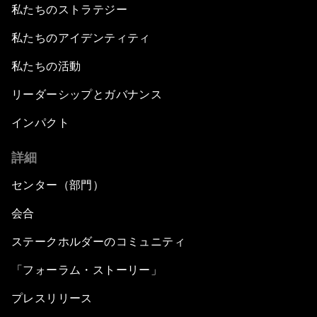
私たちのストラテジー
私たちのアイデンティティ
私たちの活動
リーダーシップとガバナンス
インパクト
詳細
センター（部門）
会合
ステークホルダーのコミュニティ
「フォーラム・ストーリー」
プレスリリース