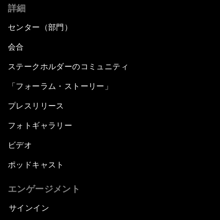
詳細
センター（部門）
会合
ステークホルダーのコミュニティ
「フォーラム・ストーリー」
プレスリリース
フォトギャラリー
ビデオ
ポッドキャスト
エンゲージメント
サインイン