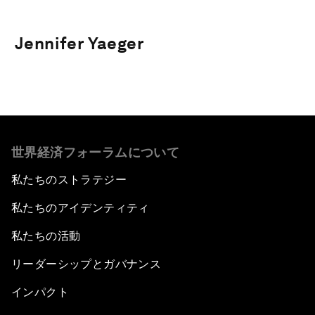
Jennifer Yaeger
世界経済フォーラムについて
私たちのストラテジー
私たちのアイデンティティ
私たちの活動
リーダーシップとガバナンス
インパクト