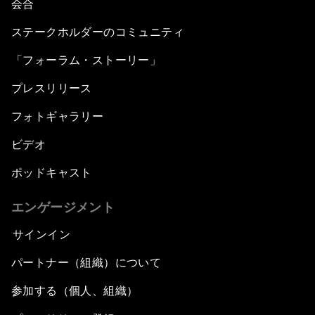
会合
ステークホルダーのコミュニティ
「フォーラム・ストーリー」
プレスリリース
フォトギャラリー
ビデオ
ポッドキャスト
エンゲージメント
サインイン
パートナー（組織）について
参加する（個人、組織）