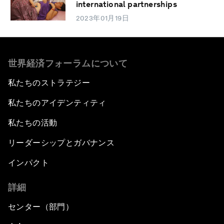
international partnerships
2023年01月19日
世界経済フォーラムについて
私たちのストラテジー
私たちのアイデンティティ
私たちの活動
リーダーシップとガバナンス
インパクト
詳細
センター（部門）