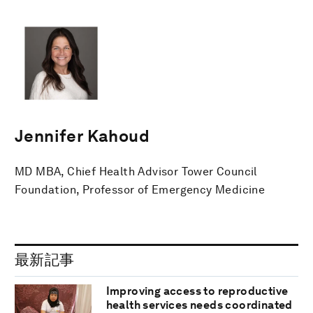
Jennifer Kahoud
MD MBA, Chief Health Advisor Tower Council
Foundation, Professor of Emergency Medicine
最新記事
Improving access to reproductive
health services needs coordinated