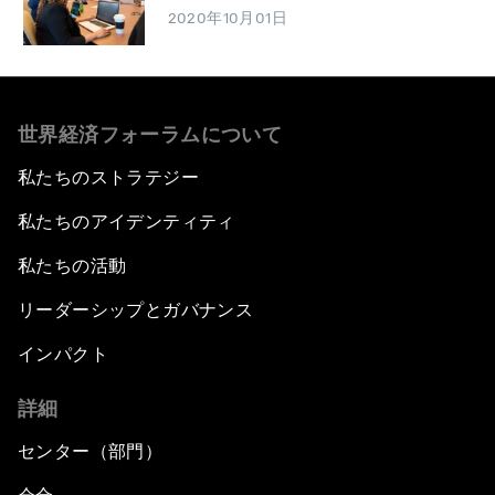
2020年10月01日
世界経済フォーラムについて
私たちのストラテジー
私たちのアイデンティティ
私たちの活動
リーダーシップとガバナンス
インパクト
詳細
センター（部門）