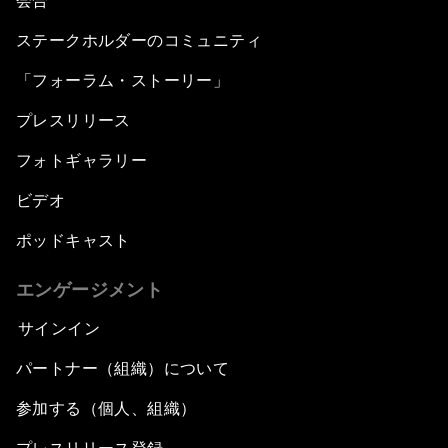
会合
ステークホルダーのコミュニティ
「フォーラム・ストーリー」
プレスリリース
フォトギャラリー
ビデオ
ポッドキャスト
エンゲージメント
サインイン
パートナー（組織）について
参加する（個人、組織）