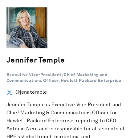
Jennifer Temple
Executive Vice-President; Chief Marketing and
Communications Officer, Hewlett Packard Enterprise
@jenatemple
Jennifer Temple is Executive Vice President and
Chief Marketing & Communications Officer for
Hewlett Packard Enterprise, reporting to CEO
Antonio Neri, and is responsible for all aspects of
HPE’s global brand, marketing, and