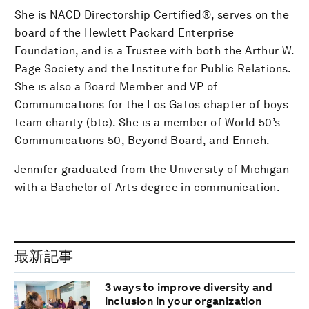
She is NACD Directorship Certified®, serves on the
board of the Hewlett Packard Enterprise
Foundation, and is a Trustee with both the Arthur W.
Page Society and the Institute for Public Relations.
She is also a Board Member and VP of
Communications for the Los Gatos chapter of boys
team charity (btc). She is a member of World 50’s
Communications 50, Beyond Board, and Enrich.
Jennifer graduated from the University of Michigan
with a Bachelor of Arts degree in communication.
最新記事
3 ways to improve diversity and
inclusion in your organization