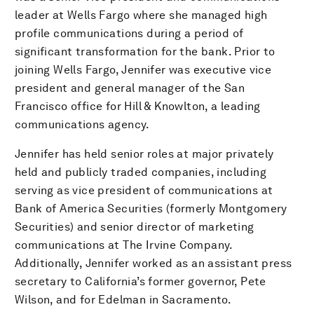
leader at Wells Fargo where she managed high
profile communications during a period of
significant transformation for the bank. Prior to
joining Wells Fargo, Jennifer was executive vice
president and general manager of the San
Francisco office for Hill & Knowlton, a leading
communications agency.
Jennifer has held senior roles at major privately
held and publicly traded companies, including
serving as vice president of communications at
Bank of America Securities (formerly Montgomery
Securities) and senior director of marketing
communications at The Irvine Company.
Additionally, Jennifer worked as an assistant press
secretary to California’s former governor, Pete
Wilson, and for Edelman in Sacramento.