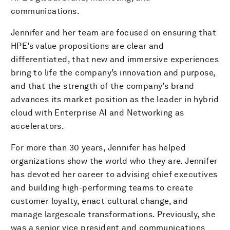
communications.
Jennifer and her team are focused on ensuring that
HPE’s value propositions are clear and
differentiated, that new and immersive experiences
bring to life the company’s innovation and purpose,
and that the strength of the company’s brand
advances its market position as the leader in hybrid
cloud with Enterprise AI and Networking as
accelerators.
For more than 30 years, Jennifer has helped
organizations show the world who they are. Jennifer
has devoted her career to advising chief executives
and building high-performing teams to create
customer loyalty, enact cultural change, and
manage largescale transformations. Previously, she
was a senior vice president and communications