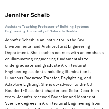
Jennifer Scheib
Assistant Teaching Professor of Building Systems
Engineering, University of Colorado Boulder
Jennifer Scheib is an instructor in the Civil,
Environmental and Architectural Engineering
Department. She teaches courses with an emphasis
on illuminating engineering fundamentals to
undergraduate and graduate Architectural
Engineering students including Illumination I,
Luminous Radiative Transfer, Daylighting, and
Adaptive Lighting. She is co-advisor to the CU
Boulder IES student chapter and Solar Decathlon
team. Jennifer received Bachelor and Master of
Science degrees in Architectural Engineering from