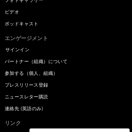
フォトギャラリー
ビデオ
ポッドキャスト
エンゲージメント
サインイン
パートナー（組織）について
参加する（個人、組織）
プレスリリース登録
ニュースレター購読
連絡先 (英語のみ)
リンク