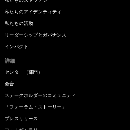
私たちのストラテジー
私たちのアイデンティティ
私たちの活動
リーダーシップとガバナンス
インパクト
詳細
センター（部門）
会合
ステークホルダーのコミュニティ
「フォーラム・ストーリー」
プレスリリース