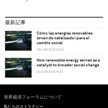
最新記事
Cómo las energías renovables
sirven de catalizador para el
cambio social
2024年05月20日
How renewable energy serves as a
catalyst to broader social change
2024年05月10日
世界経済フォーラムについて
私たちのストラテジー