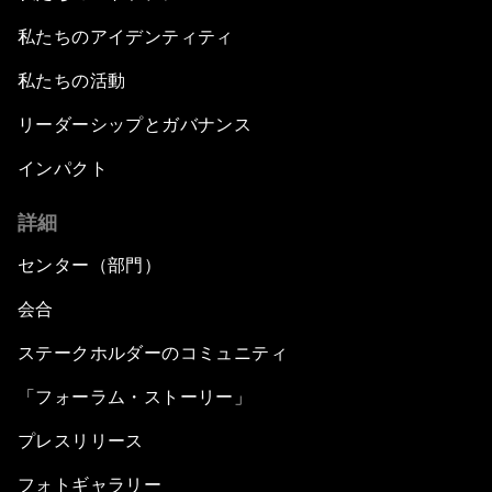
私たちのアイデンティティ
私たちの活動
リーダーシップとガバナンス
インパクト
詳細
センター（部門）
会合
ステークホルダーのコミュニティ
「フォーラム・ストーリー」
プレスリリース
フォトギャラリー