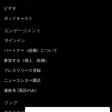
ビデオ
ポッドキャスト
エンゲージメント
サインイン
パートナー（組織）について
参加する（個人、組織）
プレスリリース登録
ニュースレター購読
連絡先 (英語のみ)
リンク