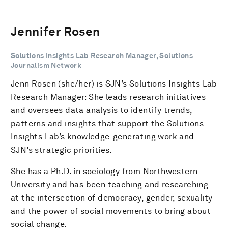
Jennifer Rosen
Solutions Insights Lab Research Manager, Solutions
Journalism Network
Jenn Rosen (she/her) is SJN’s Solutions Insights Lab
Research Manager: She leads research initiatives
and oversees data analysis to identify trends,
patterns and insights that support the Solutions
Insights Lab’s knowledge-generating work and
SJN’s strategic priorities.
She has a Ph.D. in sociology from Northwestern
University and has been teaching and researching
at the intersection of democracy, gender, sexuality
and the power of social movements to bring about
social change.