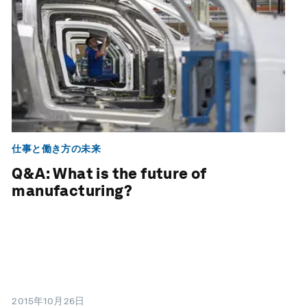
仕事と働き方の未来
Q&A: What is the future of
manufacturing?
2015年10月26日