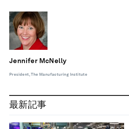
Jennifer McNelly
President, The Manufacturing Institute
最新記事