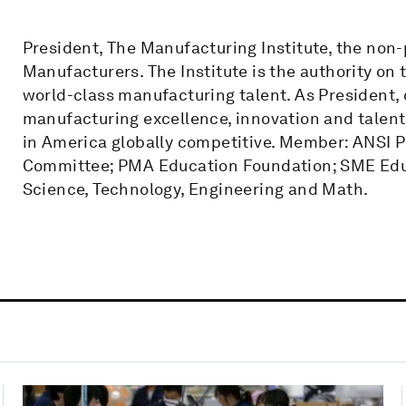
President, The Manufacturing Institute, the non-p
Manufacturers. The Institute is the authority on 
world-class manufacturing talent. As President,
manufacturing excellence, innovation and talent
in America globally competitive. Member: ANSI P
Committee; PMA Education Foundation; SME Edu
Science, Technology, Engineering and Math.