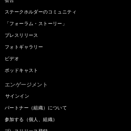
会合
ステークホルダーのコミュニティ
「フォーラム・ストーリー」
プレスリリース
フォトギャラリー
ビデオ
ポッドキャスト
エンゲージメント
サインイン
パートナー（組織）について
参加する（個人、組織）