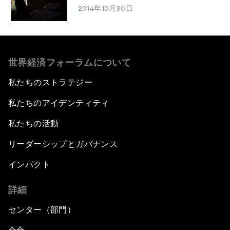
2014年10月30日
世界経済フォーラムについて
私たちのストラテジー
私たちのアイデンティティ
私たちの活動
リーダーシップとガバナンス
インパクト
詳細
センター（部門）