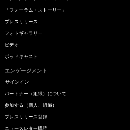
「フォーラム・ストーリー」
プレスリリース
フォトギャラリー
ビデオ
ポッドキャスト
エンゲージメント
サインイン
パートナー（組織）について
参加する（個人、組織）
プレスリリース登録
ニュースレター購読