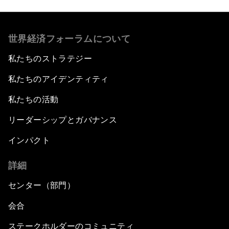
世界経済フォーラムについて
私たちのストラテジー
私たちのアイデンティティ
私たちの活動
リーダーシップとガバナンス
インパクト
詳細
センター（部門）
会合
ステークホルダーのコミュニティ