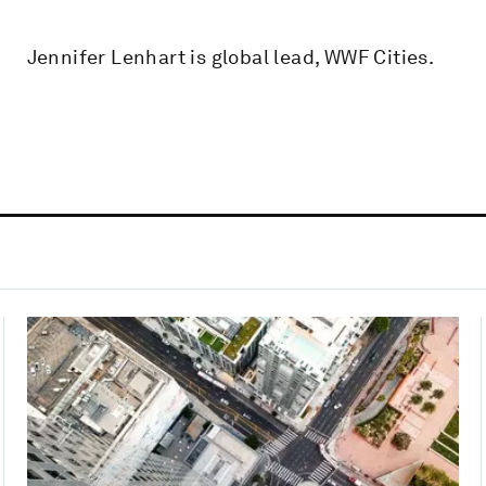
Jennifer Lenhart is global lead, WWF Cities.