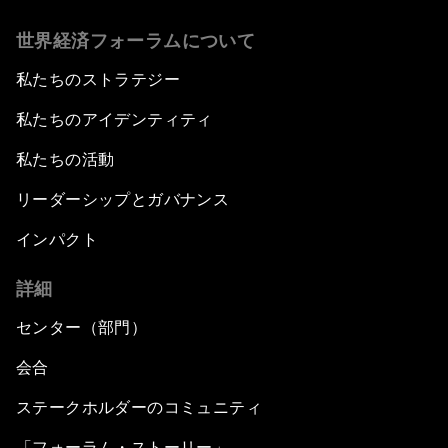
世界経済フォーラムについて
私たちのストラテジー
私たちのアイデンティティ
私たちの活動
リーダーシップとガバナンス
インパクト
詳細
センター（部門）
会合
ステークホルダーのコミュニティ
「フォーラム・ストーリー」