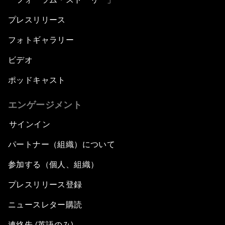
プレスリリース
フォトギャラリー
ビデオ
ポッドキャスト
エンゲージメント
サインイン
パートナー（組織）について
参加する（個人、組織）
プレスリリース登録
ニュースレター購読
連絡先 (英語のみ)