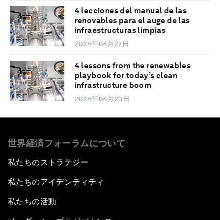
4 lecciones del manual de las
renovables para el auge de las
infraestructuras limpias
2024年04月27日
4 lessons from the renewables
playbook for today’s clean
infrastructure boom
2024年04月23日
世界経済フォーラムについて
私たちのストラテジー
私たちのアイデンティティ
私たちの活動