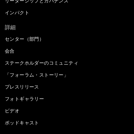
リーダーシップとガバナンス
インパクト
詳細
センター（部門）
会合
ステークホルダーのコミュニティ
「フォーラム・ストーリー」
プレスリリース
フォトギャラリー
ビデオ
ポッドキャスト