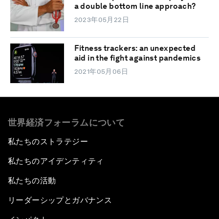
a double bottom line approach?
2023年05月22日
Fitness trackers: an unexpected
aid in the fight against pandemics
2021年05月06日
世界経済フォーラムについて
私たちのストラテジー
私たちのアイデンティティ
私たちの活動
リーダーシップとガバナンス