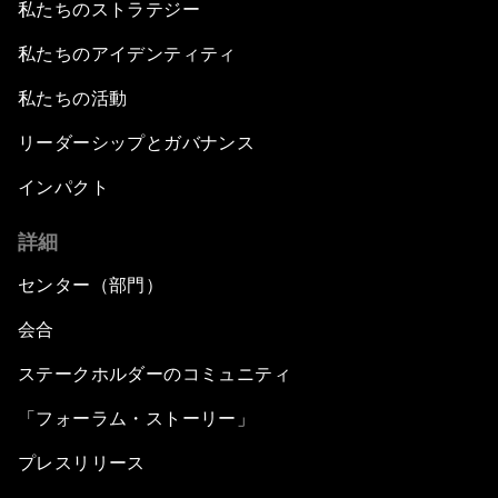
私たちのストラテジー
私たちのアイデンティティ
私たちの活動
リーダーシップとガバナンス
インパクト
詳細
センター（部門）
会合
ステークホルダーのコミュニティ
「フォーラム・ストーリー」
プレスリリース