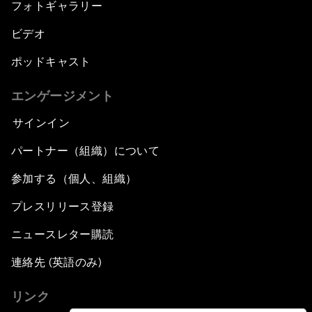
フォトギャラリー
ビデオ
ポッドキャスト
エンゲージメント
サインイン
パートナー（組織）について
参加する（個人、組織）
プレスリリース登録
ニュースレター購読
連絡先 (英語のみ)
リンク