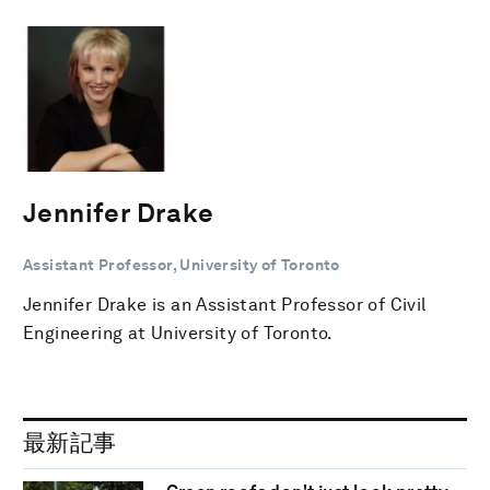
Jennifer Drake
Assistant Professor, University of Toronto
Jennifer Drake is an Assistant Professor of Civil
Engineering at University of Toronto.
最新記事