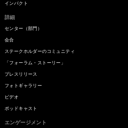
インパクト
詳細
センター（部門）
会合
ステークホルダーのコミュニティ
「フォーラム・ストーリー」
プレスリリース
フォトギャラリー
ビデオ
ポッドキャスト
エンゲージメント