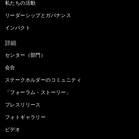
私たちの活動
リーダーシップとガバナンス
インパクト
詳細
センター（部門）
会合
ステークホルダーのコミュニティ
「フォーラム・ストーリー」
プレスリリース
フォトギャラリー
ビデオ