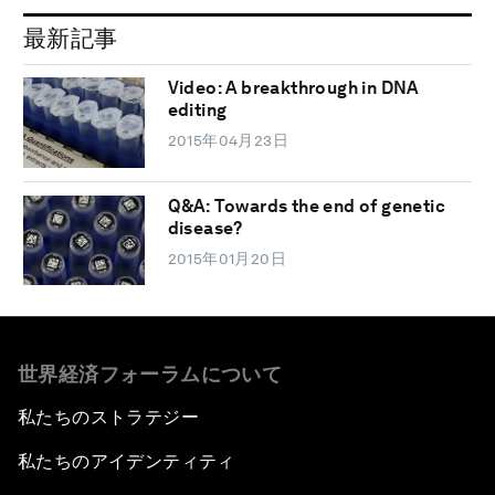
最新記事
Video: A breakthrough in DNA
editing
2015年04月23日
Q&A: Towards the end of genetic
disease?
2015年01月20日
世界経済フォーラムについて
私たちのストラテジー
私たちのアイデンティティ