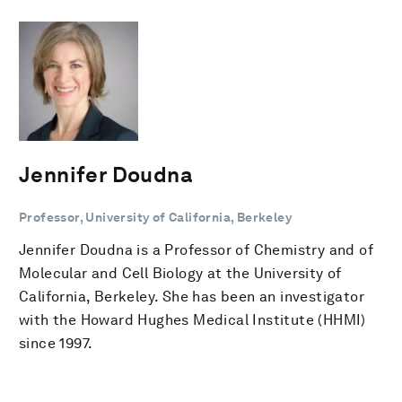
Jennifer Doudna
Professor, University of California, Berkeley
Jennifer Doudna is a Professor of Chemistry and of
Molecular and Cell Biology at the University of
California, Berkeley. She has been an investigator
with the Howard Hughes Medical Institute (HHMI)
since 1997.