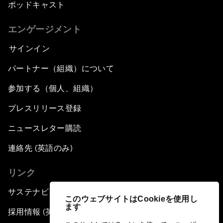
ポッドキャスト
エンゲージメント
サインイン
パートナー（組織）について
参加する（個人、組織）
プレスリリース登録
ニュースレター購読
連絡先 (英語のみ)
リンク
サステナビリティへの取り組み
このウェブサイトはCookieを使用し
ます
採用情報 (英語のみ)