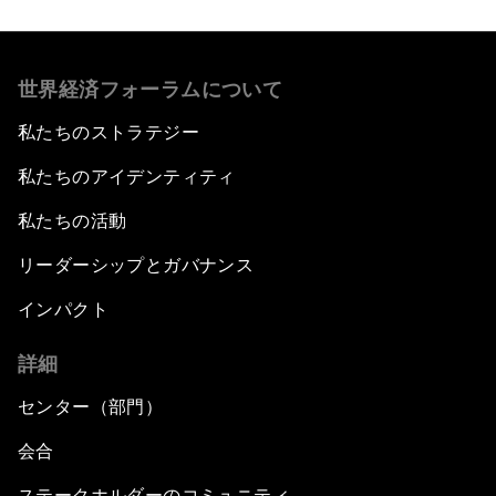
世界経済フォーラムについて
私たちのストラテジー
私たちのアイデンティティ
私たちの活動
リーダーシップとガバナンス
インパクト
詳細
センター（部門）
会合
ステークホルダーのコミュニティ