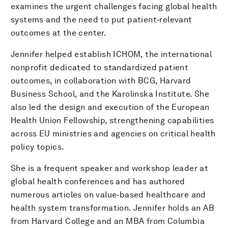
examines the urgent challenges facing global health
systems and the need to put patient‑relevant
outcomes at the center.
Jennifer helped establish ICHOM, the international
nonprofit dedicated to standardized patient
outcomes, in collaboration with BCG, Harvard
Business School, and the Karolinska Institute. She
also led the design and execution of the European
Health Union Fellowship, strengthening capabilities
across EU ministries and agencies on critical health
policy topics.
She is a frequent speaker and workshop leader at
global health conferences and has authored
numerous articles on value‑based healthcare and
health system transformation. Jennifer holds an AB
from Harvard College and an MBA from Columbia