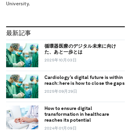
University.
最新記事
循環器医療のデジタル未来に向け
た、あと一歩とは
2025年10月03日
Cardiology’s digital future is within
reach: here is how to close the gaps
2025年09月29日
How to ensure digital
transformation in healthcare
reaches its potential
2024年01月09日