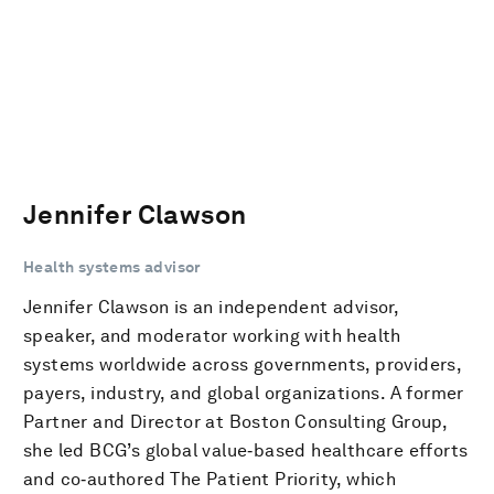
Jennifer Clawson
Health systems advisor
Jennifer Clawson is an independent advisor,
speaker, and moderator working with health
systems worldwide across governments, providers,
payers, industry, and global organizations. A former
Partner and Director at Boston Consulting Group,
she led BCG’s global value‑based healthcare efforts
and co‑authored The Patient Priority, which