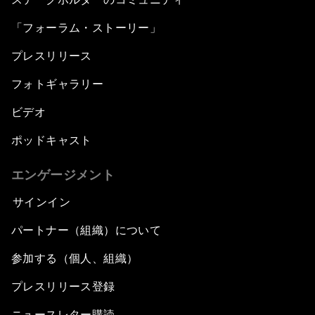
「フォーラム・ストーリー」
プレスリリース
フォトギャラリー
ビデオ
ポッドキャスト
エンゲージメント
サインイン
パートナー（組織）について
参加する（個人、組織）
プレスリリース登録
ニュースレター購読