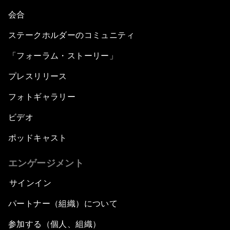
会合
ステークホルダーのコミュニティ
「フォーラム・ストーリー」
プレスリリース
フォトギャラリー
ビデオ
ポッドキャスト
エンゲージメント
サインイン
パートナー（組織）について
参加する（個人、組織）