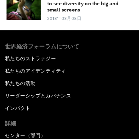
to see diversity on the big and
small screens
2018年03月08日
世界経済フォーラムについて
私たちのストラテジー
私たちのアイデンティティ
私たちの活動
リーダーシップとガバナンス
インパクト
詳細
センター（部門）