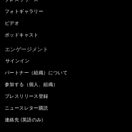
フォトギャラリー
ビデオ
ポッドキャスト
エンゲージメント
サインイン
パートナー（組織）について
参加する（個人、組織）
プレスリリース登録
ニュースレター購読
連絡先 (英語のみ)