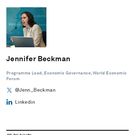
Jennifer Beckman
Programme Lead, Economic Governance, World Economic
Forum
@Jenn_Beckman
Linkedin