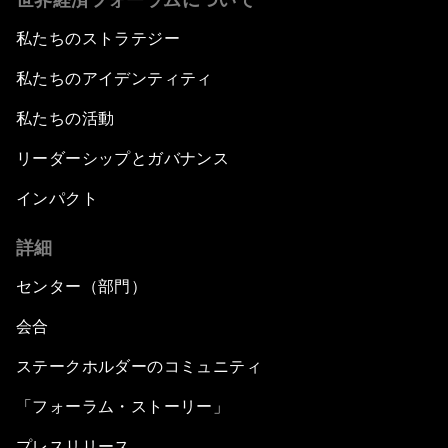
私たちのストラテジー
私たちのアイデンティティ
私たちの活動
リーダーシップとガバナンス
インパクト
詳細
センター（部門）
会合
ステークホルダーのコミュニティ
「フォーラム・ストーリー」
プレスリリース