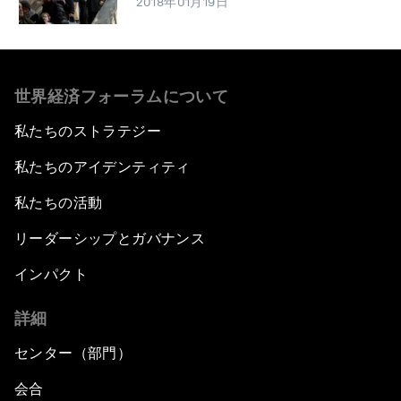
2018年01月19日
世界経済フォーラムについて
私たちのストラテジー
私たちのアイデンティティ
私たちの活動
リーダーシップとガバナンス
インパクト
詳細
センター（部門）
会合