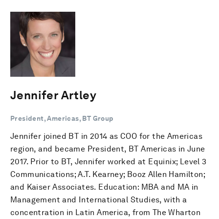
Jennifer Artley
President, Americas, BT Group
Jennifer joined BT in 2014 as COO for the Americas
region, and became President, BT Americas in June
2017. Prior to BT, Jennifer worked at Equinix; Level 3
Communications; A.T. Kearney; Booz Allen Hamilton;
and Kaiser Associates. Education: MBA and MA in
Management and International Studies, with a
concentration in Latin America, from The Wharton