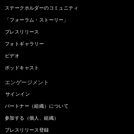
ステークホルダーのコミュニティ
「フォーラム・ストーリー」
プレスリリース
フォトギャラリー
ビデオ
ポッドキャスト
エンゲージメント
サインイン
パートナー（組織）について
参加する（個人、組織）
プレスリリース登録