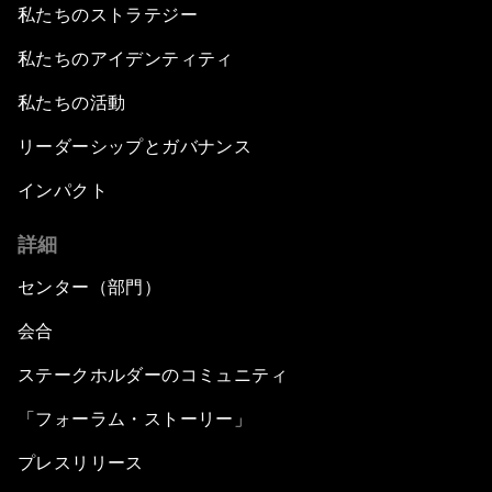
私たちのストラテジー
私たちのアイデンティティ
私たちの活動
リーダーシップとガバナンス
インパクト
詳細
センター（部門）
会合
ステークホルダーのコミュニティ
「フォーラム・ストーリー」
プレスリリース