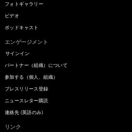
フォトギャラリー
ビデオ
ポッドキャスト
エンゲージメント
サインイン
パートナー（組織）について
参加する（個人、組織）
プレスリリース登録
ニュースレター購読
連絡先 (英語のみ)
リンク