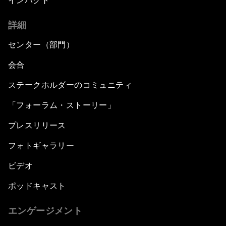
インパクト
詳細
センター（部門）
会合
ステークホルダーのコミュニティ
「フォーラム・ストーリー」
プレスリリース
フォトギャラリー
ビデオ
ポッドキャスト
エンゲージメント