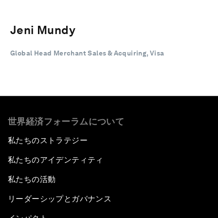
Jeni Mundy
Global Head Merchant Sales & Acquiring, Visa
世界経済フォーラムについて
私たちのストラテジー
私たちのアイデンティティ
私たちの活動
リーダーシップとガバナンス