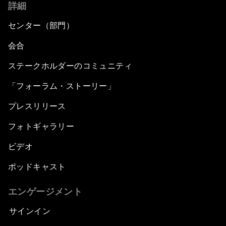
詳細
センター（部門）
会合
ステークホルダーのコミュニティ
「フォーラム・ストーリー」
プレスリリース
フォトギャラリー
ビデオ
ポッドキャスト
エンゲージメント
サインイン