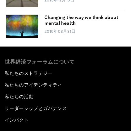
2015年12月13日
Changing the way we think about
mental health
2015年03月31日
世界経済フォーラムについて
私たちのストラテジー
私たちのアイデンティティ
私たちの活動
リーダーシップとガバナンス
インパクト