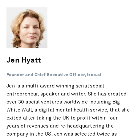
Jen Hyatt
Founder and Chief Executive Officer, troo.ai
Jen is a multi-award winning serial social
entrepreneur, speaker and writer. She has created
over 30 social ventures worldwide including Big
White Wall, a digital mental health service, that she
exited after taking the UK to profit within four
years of revenues and re-headquartering the
company in the US. Jen was selected twice as