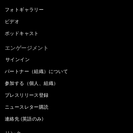
フォトギャラリー
ビデオ
ポッドキャスト
エンゲージメント
サインイン
パートナー（組織）について
参加する（個人、組織）
プレスリリース登録
ニュースレター購読
連絡先 (英語のみ)