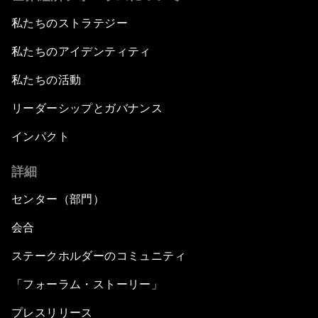
私たちのストラテジー
私たちのアイデンティティ
私たちの活動
リーダーシップとガバナンス
インパクト
詳細
センター（部門）
会合
ステークホルダーのコミュニティ
「フォーラム・ストーリー」
プレスリリース