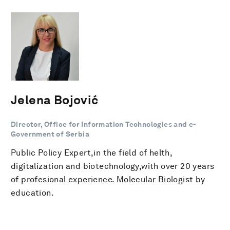
Jelena Bojović
Director, Office for Information Technologies and e-
Government of Serbia
Public Policy Expert,in the field of helth,
digitalization and biotechnology,with over 20 years
of profesional experience. Molecular Biologist by
education.