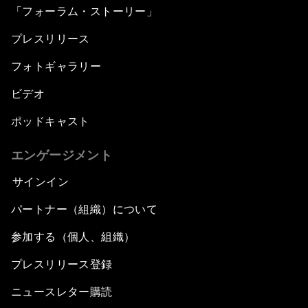
「フォーラム・ストーリー」
プレスリリース
フォトギャラリー
ビデオ
ポッドキャスト
エンゲージメント
サインイン
パートナー（組織）について
参加する（個人、組織）
プレスリリース登録
ニュースレター購読