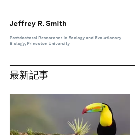
Jeffrey R. Smith
Postdoctoral Researcher in Ecology and Evolutionary
Biology, Princeton University
最新記事