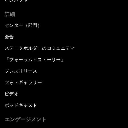
インパクト
詳細
センター（部門）
会合
ステークホルダーのコミュニティ
「フォーラム・ストーリー」
プレスリリース
フォトギャラリー
ビデオ
ポッドキャスト
エンゲージメント