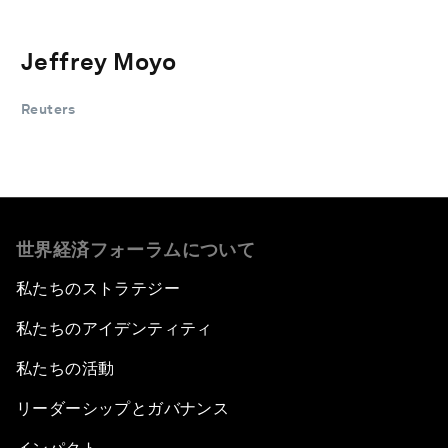
Jeffrey Moyo
Reuters
世界経済フォーラムについて
私たちのストラテジー
私たちのアイデンティティ
私たちの活動
リーダーシップとガバナンス