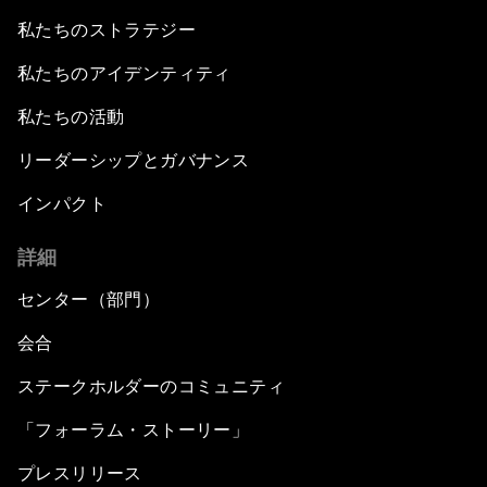
私たちのストラテジー
私たちのアイデンティティ
私たちの活動
リーダーシップとガバナンス
インパクト
詳細
センター（部門）
会合
ステークホルダーのコミュニティ
「フォーラム・ストーリー」
プレスリリース