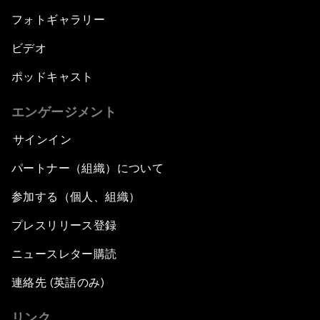
フォトギャラリー
ビデオ
ポッドキャスト
エンゲージメント
サインイン
パートナー（組織）について
参加する（個人、組織）
プレスリリース登録
ニュースレター購読
連絡先 (英語のみ)
リンク