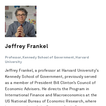
Jeffrey Frankel
Professor, Kennedy School of Government, Harvard
University
Jeffrey Frankel, a professor at Harvard University's
Kennedy School of Government, previously served
as a member of President Bill Clinton’s Council of
Economic Advisers. He directs the Program in
International Finance and Macroeconomics at the
US National Bureau of Economic Research, where