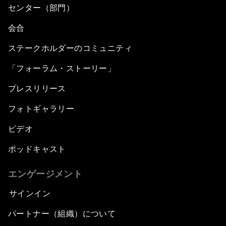
センター（部門）
会合
ステークホルダーのコミュニティ
「フォーラム・ストーリー」
プレスリリース
フォトギャラリー
ビデオ
ポッドキャスト
エンゲージメント
サインイン
パートナー（組織）について