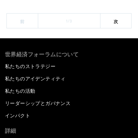
1/3
前
次
世界経済フォーラムについて
私たちのストラテジー
私たちのアイデンティティ
私たちの活動
リーダーシップとガバナンス
インパクト
詳細