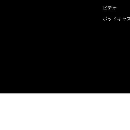
ビデオ
ポッドキャ