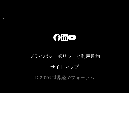
スト
プライバシーポリシーと利用規約
サイトマップ
©
2026
世界経済フォーラム