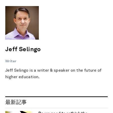
Jeff Selingo
Writer
Jeff Selingo is a writer & speaker on the future of
higher education.
最新記事