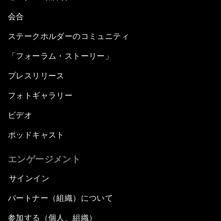
会合
ステークホルダーのコミュニティ
「フォーラム・ストーリー」
プレスリリース
フォトギャラリー
ビデオ
ポッドキャスト
エンゲージメント
サインイン
パートナー（組織）について
参加する（個人、組織）