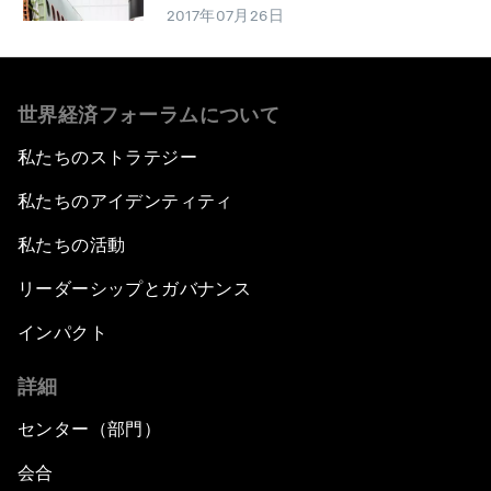
2017年07月26日
世界経済フォーラムについて
私たちのストラテジー
私たちのアイデンティティ
私たちの活動
リーダーシップとガバナンス
インパクト
詳細
センター（部門）
会合