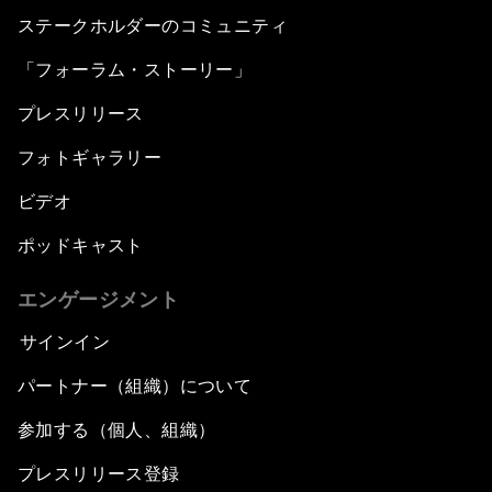
ステークホルダーのコミュニティ
「フォーラム・ストーリー」
プレスリリース
フォトギャラリー
ビデオ
ポッドキャスト
エンゲージメント
サインイン
パートナー（組織）について
参加する（個人、組織）
プレスリリース登録