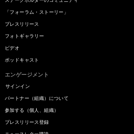
ステークホルダーのコミュニティ
「フォーラム・ストーリー」
プレスリリース
フォトギャラリー
ビデオ
ポッドキャスト
エンゲージメント
サインイン
パートナー（組織）について
参加する（個人、組織）
プレスリリース登録