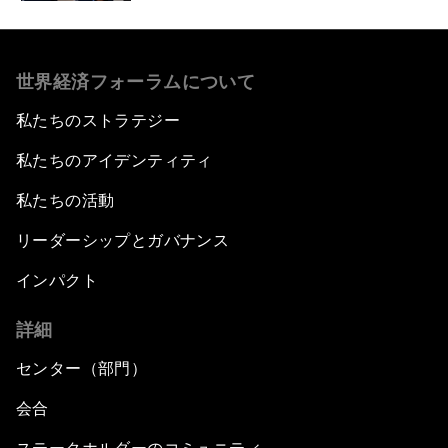
世界経済フォーラムについて
私たちのストラテジー
私たちのアイデンティティ
私たちの活動
リーダーシップとガバナンス
インパクト
詳細
センター（部門）
会合