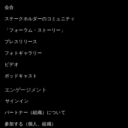
会合
ステークホルダーのコミュニティ
「フォーラム・ストーリー」
プレスリリース
フォトギャラリー
ビデオ
ポッドキャスト
エンゲージメント
サインイン
パートナー（組織）について
参加する（個人、組織）