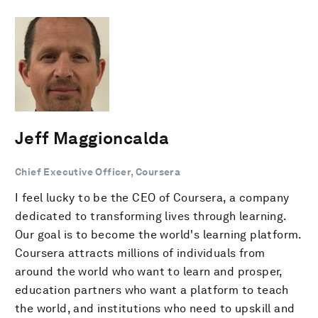
Jeff Maggioncalda
Chief Executive Officer, Coursera
I feel lucky to be the CEO of Coursera, a company
dedicated to transforming lives through learning.
Our goal is to become the world's learning platform.
Coursera attracts millions of individuals from
around the world who want to learn and prosper,
education partners who want a platform to teach
the world, and institutions who need to upskill and