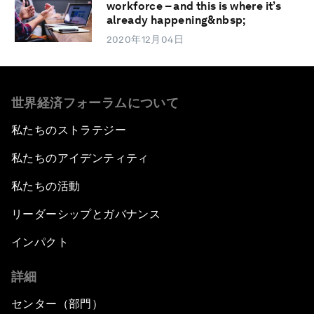
workforce – and this is where it’s
already happening&nbsp;
2020年12月04日
世界経済フォーラムについて
私たちのストラテジー
私たちのアイデンティティ
私たちの活動
リーダーシップとガバナンス
インパクト
詳細
センター（部門）