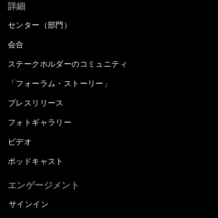
詳細
センター（部門）
会合
ステークホルダーのコミュニティ
「フォーラム・ストーリー」
プレスリリース
フォトギャラリー
ビデオ
ポッドキャスト
エンゲージメント
サインイン