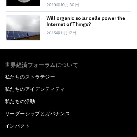
2019年10月30日
Will organic solar cells power the
Internet of Things?
2015年11月17日
世界経済フォーラムについて
私たちのストラテジー
私たちのアイデンティティ
私たちの活動
リーダーシップとガバナンス
インパクト