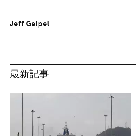
Jeff Geipel
最新記事