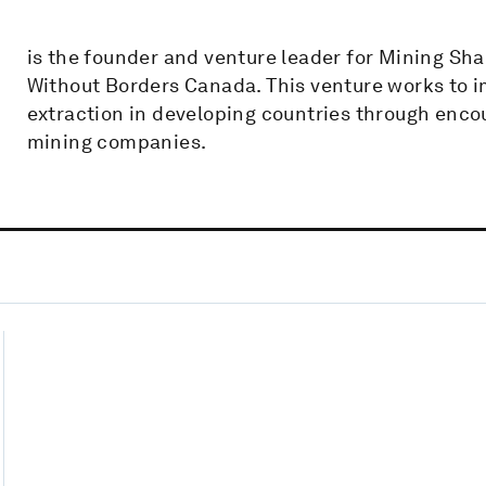
is the founder and venture leader for Mining Sha
Without Borders Canada. This venture works to 
extraction in developing countries through enco
mining companies.