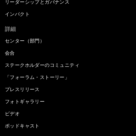
リーダーシップとガバナンス
インパクト
詳細
センター（部門）
会合
ステークホルダーのコミュニティ
「フォーラム・ストーリー」
プレスリリース
フォトギャラリー
ビデオ
ポッドキャスト