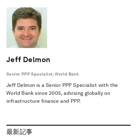
Jeff Delmon
Senior PPP Specialist, World Bank
Jeff Delmon is a Senior PPP Specialist with the
World Bank since 2005, advising globally on
infrastructure finance and PPP.
最新記事