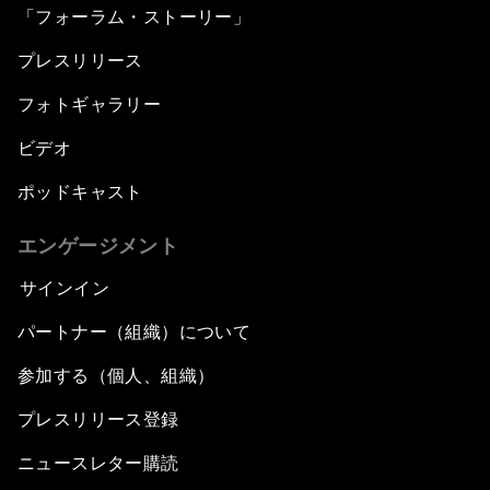
「フォーラム・ストーリー」
プレスリリース
フォトギャラリー
ビデオ
ポッドキャスト
エンゲージメント
サインイン
パートナー（組織）について
参加する（個人、組織）
プレスリリース登録
ニュースレター購読