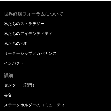
世界経済フォーラムについて
私たちのストラテジー
私たちのアイデンティティ
私たちの活動
リーダーシップとガバナンス
インパクト
詳細
センター（部門）
会合
ステークホルダーのコミュニティ