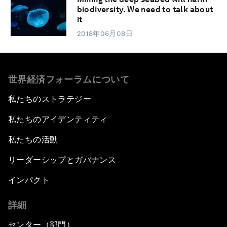
biodiversity. We need to talk about
it
2018年06月08日
世界経済フォーラムについて
私たちのストラテジー
私たちのアイデンティティ
私たちの活動
リーダーシップとガバナンス
インパクト
詳細
センター（部門）