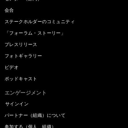
会合
ステークホルダーのコミュニティ
「フォーラム・ストーリー」
プレスリリース
フォトギャラリー
ビデオ
ポッドキャスト
エンゲージメント
サインイン
パートナー（組織）について
参加する（個人、組織）