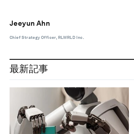
Jeeyun Ahn
Chief Strategy Officer, RLWRLD Inc.
最新記事