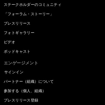
ステークホルダーのコミュニティ
「フォーラム・ストーリー」
プレスリリース
フォトギャラリー
ビデオ
ポッドキャスト
エンゲージメント
サインイン
パートナー（組織）について
参加する（個人、組織）
プレスリリース登録