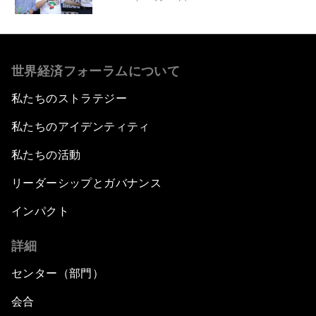
世界経済フォーラムについて
私たちのストラテジー
私たちのアイデンティティ
私たちの活動
リーダーシップとガバナンス
インパクト
詳細
センター（部門）
会合