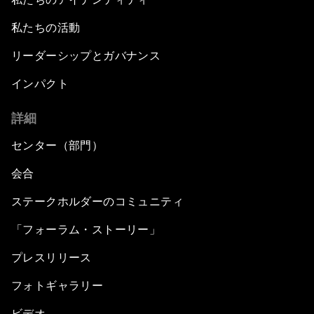
私たちの活動
リーダーシップとガバナンス
インパクト
詳細
センター（部門）
会合
ステークホルダーのコミュニティ
「フォーラム・ストーリー」
プレスリリース
フォトギャラリー
ビデオ