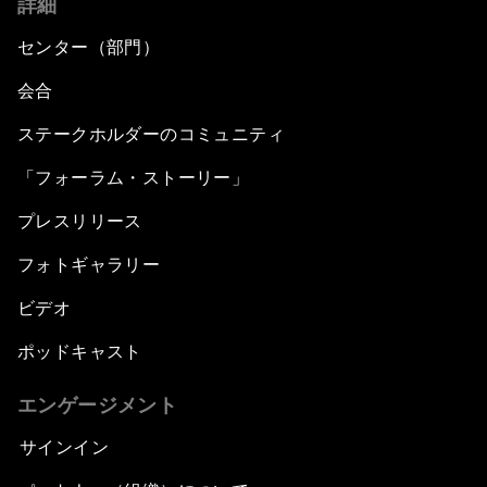
詳細
センター（部門）
会合
ステークホルダーのコミュニティ
「フォーラム・ストーリー」
プレスリリース
フォトギャラリー
ビデオ
ポッドキャスト
エンゲージメント
サインイン