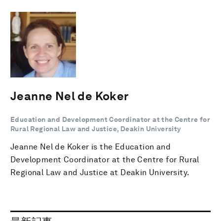
Jeanne Nel de Koker
Education and Development Coordinator at the Centre for
Rural Regional Law and Justice, Deakin University
Jeanne Nel de Koker is the Education and
Development Coordinator at the Centre for Rural
Regional Law and Justice at Deakin University.