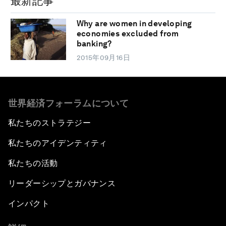
最新記事
Why are women in developing
economies excluded from
banking?
2015年09月16日
世界経済フォーラムについて
私たちのストラテジー
私たちのアイデンティティ
私たちの活動
リーダーシップとガバナンス
インパクト