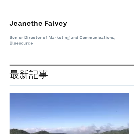
Jeanethe Falvey
Senior Director of Marketing and Communications,
Bluesource
最新記事