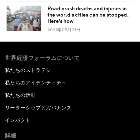
Road crash deaths and injuries in
the world's cities can be stopped.
Here's how
2021年05月21日
世界経済フォーラムについて
私たちのストラテジー
私たちのアイデンティティ
私たちの活動
リーダーシップとガバナンス
インパクト
詳細