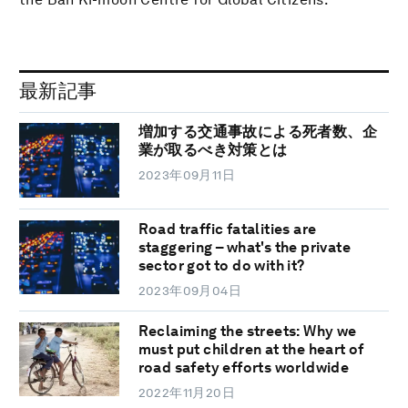
最新記事
増加する交通事故による死者数、企
業が取るべき対策とは
2023年09月11日
Road traffic fatalities are
staggering – what's the private
sector got to do with it?
2023年09月04日
Reclaiming the streets: Why we
must put children at the heart of
road safety efforts worldwide
2022年11月20日