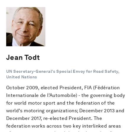
Jean Todt
UN Secretary-General's Special Envoy for Road Safety,
United Nations
October 2009, elected President, FIA (Fédération
Internationale de l'Automobile) - the governing body
for world motor sport and the federation of the
world's motoring organizations; December 2013 and
December 2017, re-elected President. The
federation works across two key interlinked areas