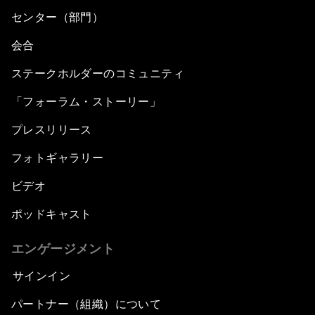
センター（部門）
会合
ステークホルダーのコミュニティ
「フォーラム・ストーリー」
プレスリリース
フォトギャラリー
ビデオ
ポッドキャスト
エンゲージメント
サインイン
パートナー（組織）について