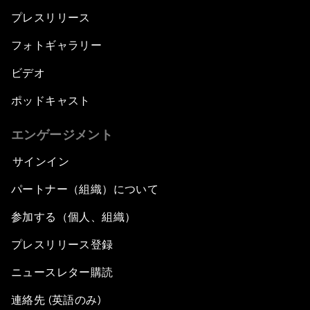
プレスリリース
フォトギャラリー
ビデオ
ポッドキャスト
エンゲージメント
サインイン
パートナー（組織）について
参加する（個人、組織）
プレスリリース登録
ニュースレター購読
連絡先 (英語のみ)