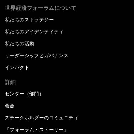
世界経済フォーラムについて
私たちのストラテジー
私たちのアイデンティティ
私たちの活動
リーダーシップとガバナンス
インパクト
詳細
センター（部門）
会合
ステークホルダーのコミュニティ
「フォーラム・ストーリー」