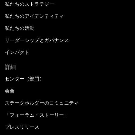
私たちのストラテジー
私たちのアイデンティティ
私たちの活動
リーダーシップとガバナンス
インパクト
詳細
センター（部門）
会合
ステークホルダーのコミュニティ
「フォーラム・ストーリー」
プレスリリース