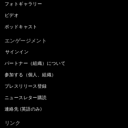
フォトギャラリー
ビデオ
ポッドキャスト
エンゲージメント
サインイン
パートナー（組織）について
参加する（個人、組織）
プレスリリース登録
ニュースレター購読
連絡先 (英語のみ)
リンク