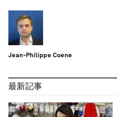
Jean-Philippe Coene
最新記事